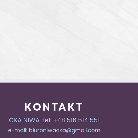
KONTAKT
CKA NIWA: tel: +48 516 514 551
e-mail: biuroniwacka@gmail.com