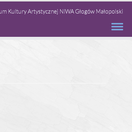
m Kultury Artystycznej NIWA Głogów Małopolski